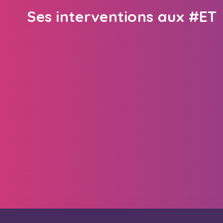
Ses interventions aux #ET