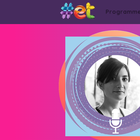
Programm