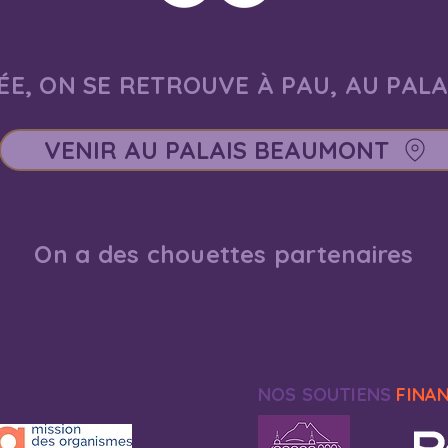
E, ON SE RETROUVE À PAU, AU PAL
VENIR AU PALAIS BEAUMONT
On a des chouettes partenaires
NOS SOUTIENS
FINA