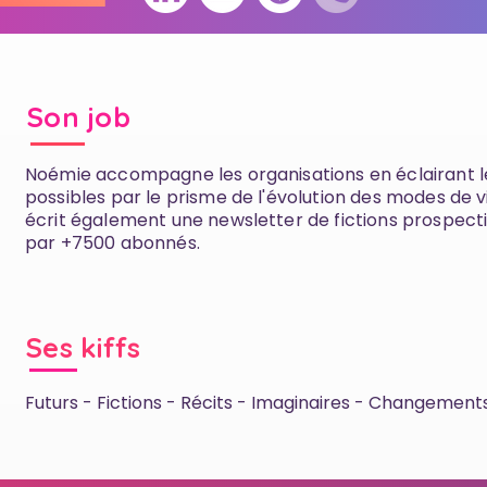
Son job
Noémie accompagne les organisations en éclairant le
possibles par le prisme de l'évolution des modes de vi
écrit également une newsletter de fictions prospecti
par +7500 abonnés.
Ses kiffs
Futurs - Fictions - Récits - Imaginaires - Changement