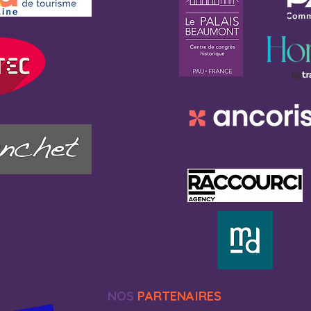
NOS
PARTENAIRES