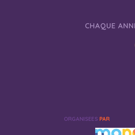
CHAQUE ANNÉ
ORGANISEES
PAR