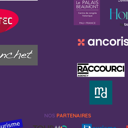
NOS
PARTENAIRES