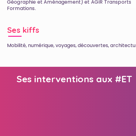
Géographie et Aménagement) et AGIR Transports
Formations.
Ses kiffs
Mobilité, numérique, voyages, découvertes, architectu
Ses interventions aux #ET