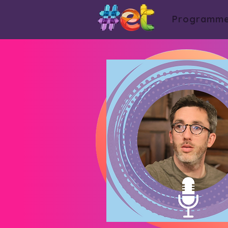
Programm