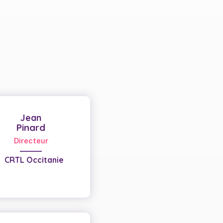
Jean
Pinard
Directeur
CRTL Occitanie