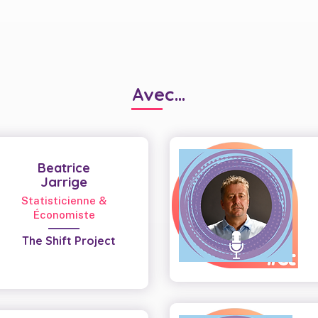
Avec...
Beatrice
Jarrige
Statisticienne &
Économiste
The Shift Project