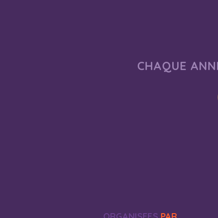
CHAQUE ANNÉ
ORGANISEES
PAR