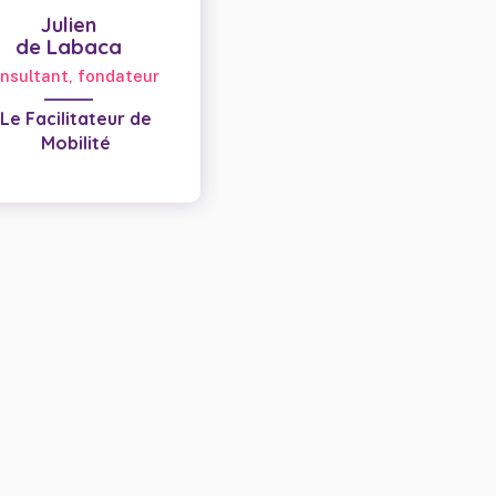
Julien
de Labaca
nsultant, fondateur
Le Facilitateur de
Mobilité