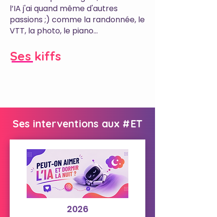
l’IA j'ai quand même d'autres
passions ;) comme la randonnée, le
VTT, la photo, le piano...
Ses kiffs
Ses interventions aux #ET
2026