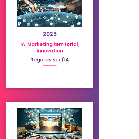
2025
IA, Marketing territorial,
Innovation
Regards sur l'IA