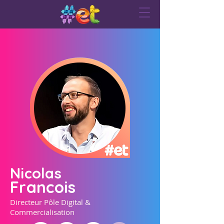
Nicolas
Francois
Directeur Pôle Digital &
Commercialisation