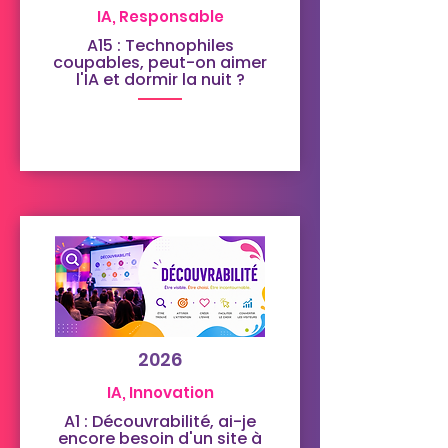
IA, Responsable
A15 : Technophiles
coupables, peut-on aimer
l'IA et dormir la nuit ?
2026
IA, Innovation
A1 : Découvrabilité, ai-je
encore besoin d'un site à