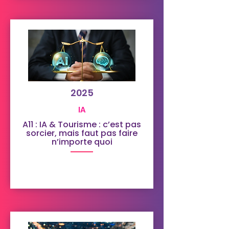
2025
IA
A11 : IA & Tourisme : c’est pas
sorcier, mais faut pas faire
n’importe quoi