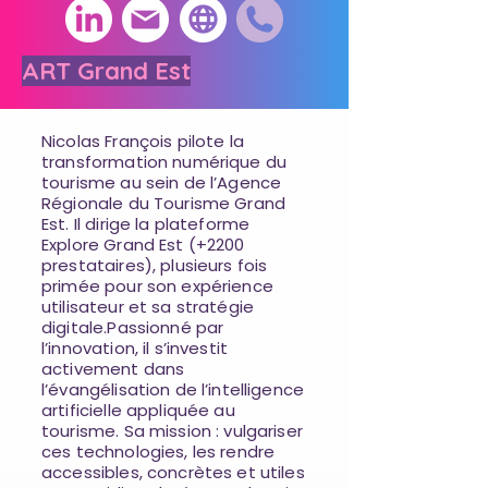
ART Grand Est
Nicolas François pilote la
transformation numérique du
tourisme au sein de l’Agence
Régionale du Tourisme Grand
Est. Il dirige la plateforme
Explore Grand Est (+2200
prestataires), plusieurs fois
primée pour son expérience
utilisateur et sa stratégie
digitale.Passionné par
l’innovation, il s’investit
activement dans
l’évangélisation de l’intelligence
artificielle appliquée au
tourisme. Sa mission : vulgariser
ces technologies, les rendre
accessibles, concrètes et utiles