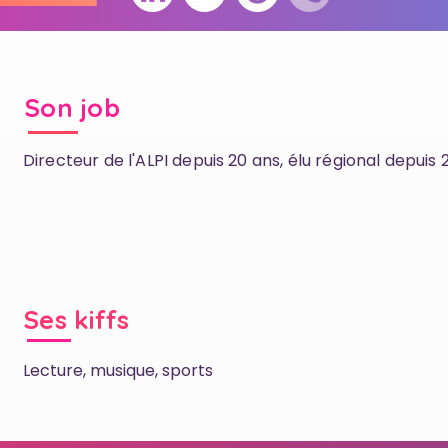
Son job
Directeur de l'ALPI depuis 20 ans, élu régional depuis 
Ses kiffs
Lecture, musique, sports