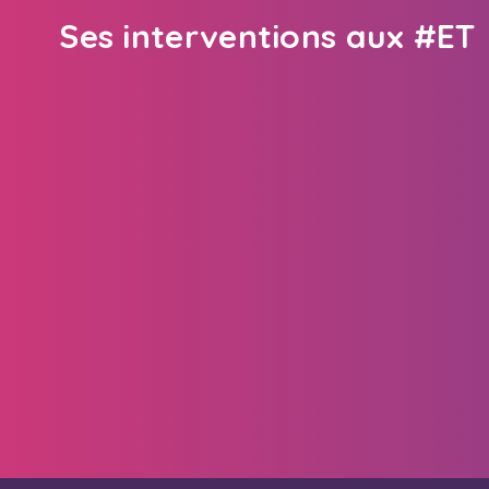
Ses interventions aux #ET