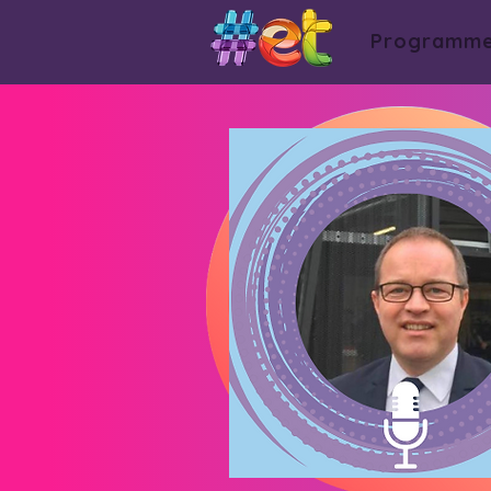
Programm