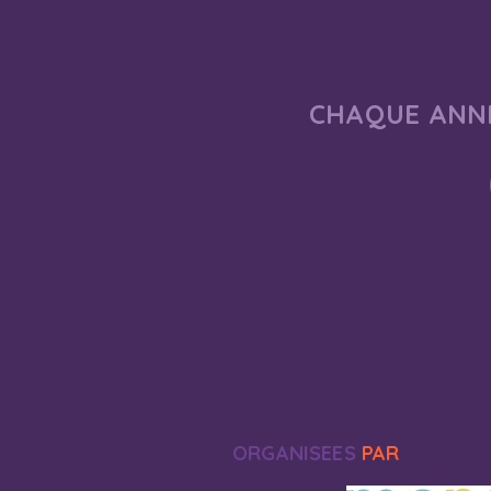
CHAQUE ANNÉ
ORGANISEES
PAR