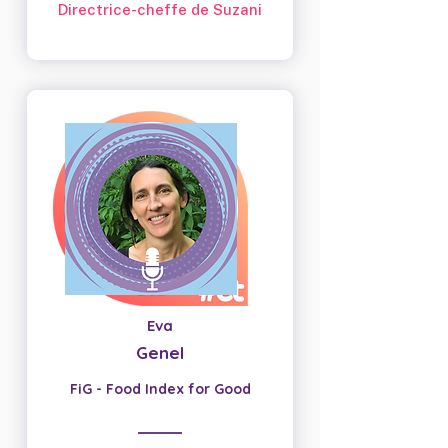
Directrice-cheffe de Suzani
Eva
Genel
FiG - Food Index for Good