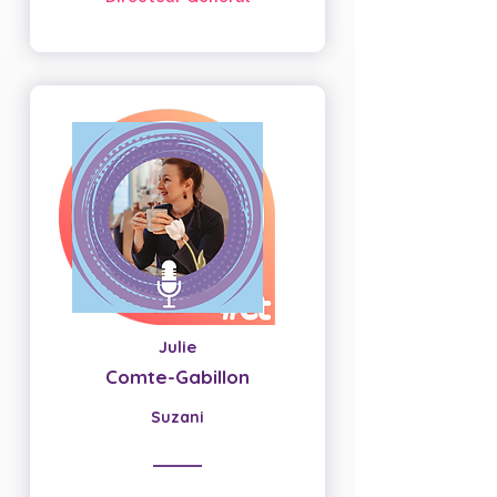
Julie
Comte-Gabillon
Suzani