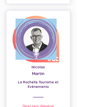
Nicolas
Martin
La Rochelle Tourisme et
Evénements
Directeur Général