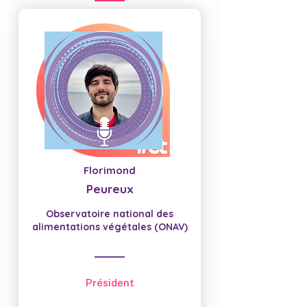
Florimond
Peureux
Observatoire national des
alimentations végétales (ONAV)
Président