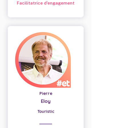
Facilitatrice d'engagement
Pierre
Eloy
Touristic