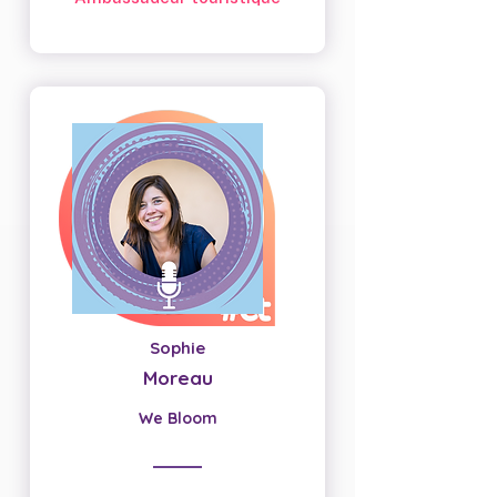
Sophie
Moreau
We Bloom