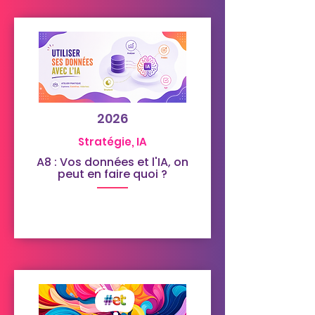
2026
Stratégie, IA
A8 : Vos données et l'IA, on
peut en faire quoi ?