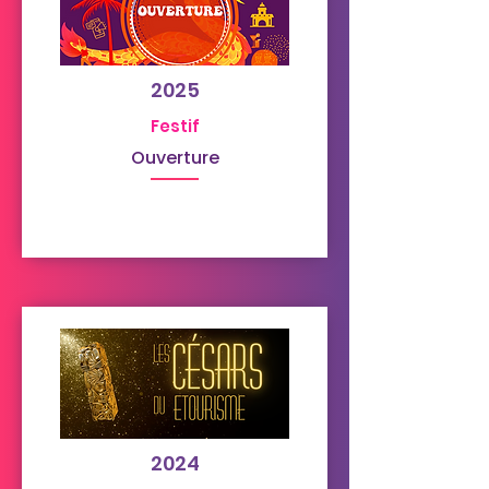
2025
Festif
Ouverture
2024