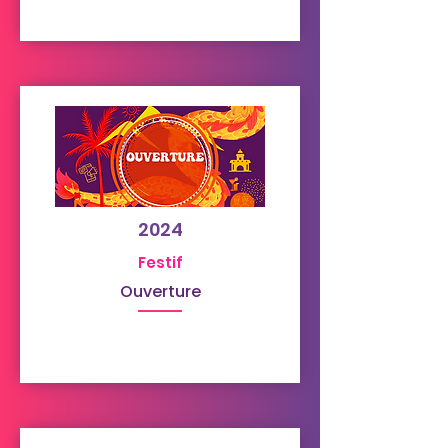
2024
Festif
Ouverture