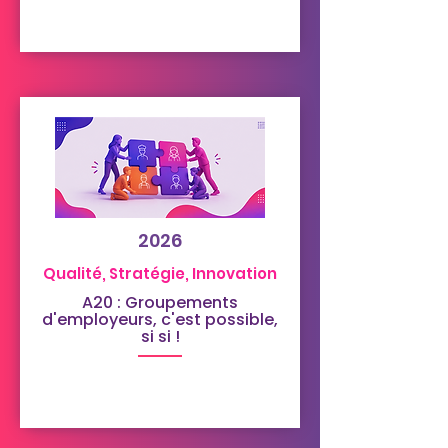
2026
Qualité, Stratégie, Innovation
A20 : Groupements
d'employeurs, c'est possible,
si si !