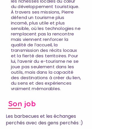
les richesses locales au cœur
du développement touristique.
À travers ses missions, Pierre
défend un tourisme plus
incarné, plus utile et plus
sensible, où les technologies ne
remplacent pas la rencontre
mais viennent renforcer la
qualité de l’accueil, la
transmission des récits locaux
et la fierté des territoires. Pour
lui, l’avenir du e-tourisme ne se
joue pas seulement dans les
outils, mais dans la capacité
des destinations à créer du lien,
du sens et des expériences
vraiment mémorables.
Son job
Les barbecues et les échanges
perchés avec des gens perchés :)