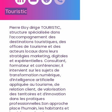
Touristic
Pierre Eloy dirige TOURISTIC,
structure spécialisée dans
l’accompagnement des
destinations touristiques, des
offices de tourisme et des
acteurs locaux dans leurs
stratégies marketing, digitales
et expérientielles. Consultant,
formateur et conférencier, il
intervient sur les sujets de
transformation numérique,
d’intelligence artificielle
appliquée au tourisme, de
relation client, de valorisation
des territoires et d’innovation
dans les pratiques
professionnelles.Son approche
place l’humain, les habitants et