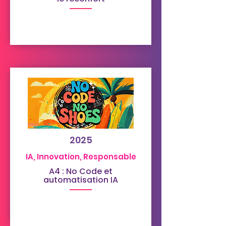
2025
IA, Innovation, Responsable
A4 : No Code et
automatisation IA