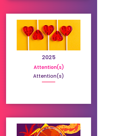
2025
Attention(s)
Attention(s)