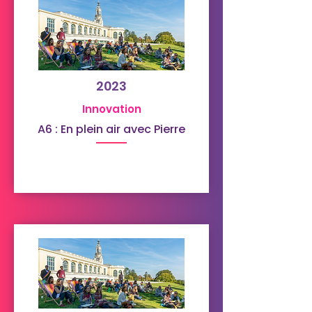
2023
Innovation
A6 : En plein air avec Pierre