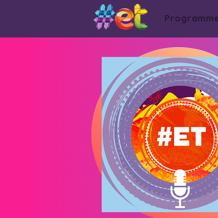
Programm