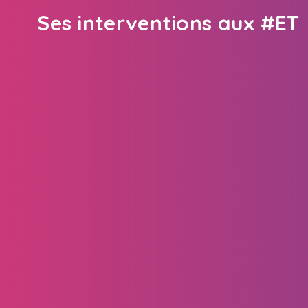
Ses interventions aux #ET