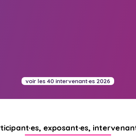
voir les 40 intervenant·es 2026
ticipant·es, exposant·es, intervenan