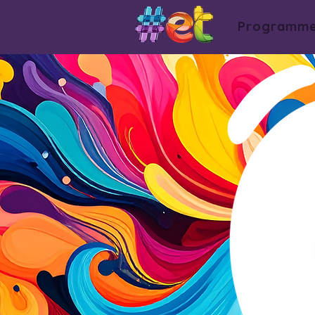
Programm