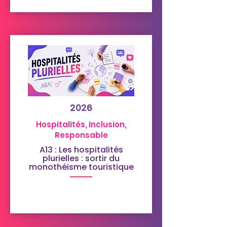
2026
Hospitalités, Inclusion,
Responsable
A13 : Les hospitalités
plurielles : sortir du
monothéisme touristique