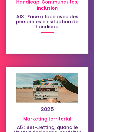
Handicap, Communautés,
Inclusion
A13 : Face a face avec des
personnes en situation de
handicap
2025
Marketing territorial
A5 : Set-Jetting, quand le