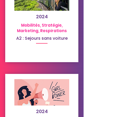
2024
Mobilités, Stratégie,
Marketing, Respirations
A2 : Sejours sans voiture
2024