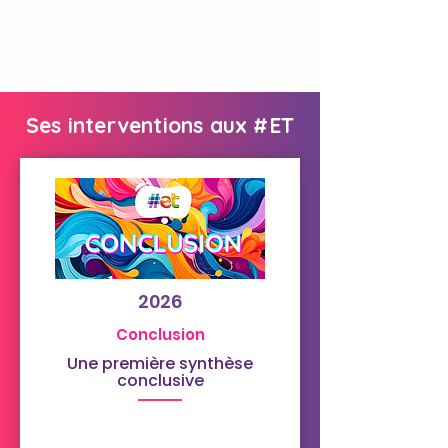
Ses interventions aux #ET
2026
Conclusion
Une première synthèse
conclusive