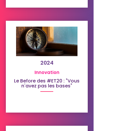
2024
Innovation
Le Before des #ET20 : "Vous
n'avez pas les bases"