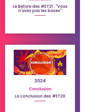
Le Before des #ET21 : "Vous
n'avez pas les bases"
2024
Conclusion
La conclusion des #ET20