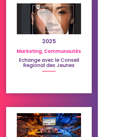
2025
Marketing, Communautés
Echange avec le Conseil
Regional des Jeunes