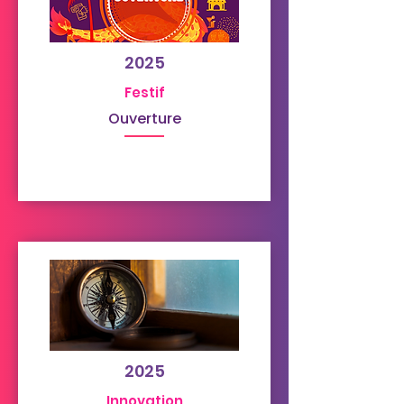
2025
Festif
Ouverture
2025
Innovation