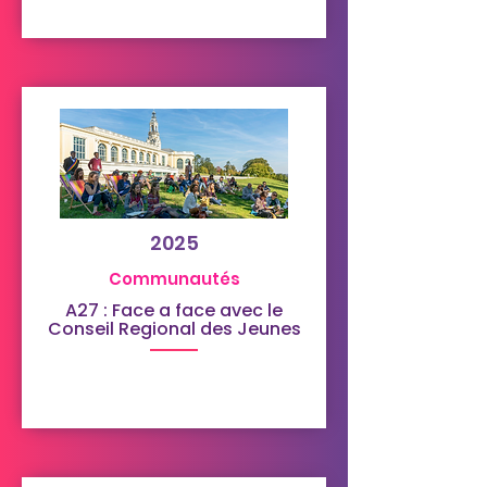
2025
Communautés
A27 : Face a face avec le
Conseil Regional des Jeunes