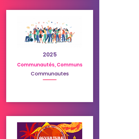
2025
Communautés, Communs
Communautes