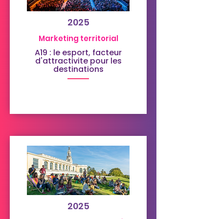
2025
Marketing territorial
A19 : le esport, facteur
d'attractivite pour les
destinations
2025