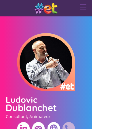
Ludovic
Dublanchet
Consultant, Animateur