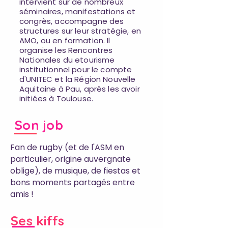
intervient sur de nombreux
séminaires, manifestations et
congrès, accompagne des
structures sur leur stratégie, en
AMO, ou en formation. Il
organise les Rencontres
Nationales du etourisme
institutionnel pour le compte
d'UNITEC et la Région Nouvelle
Aquitaine à Pau, après les avoir
initiées à Toulouse.
Son job
Fan de rugby (et de l'ASM en
particulier, origine auvergnate
oblige), de musique, de fiestas et
bons moments partagés entre
amis !
Ses kiffs