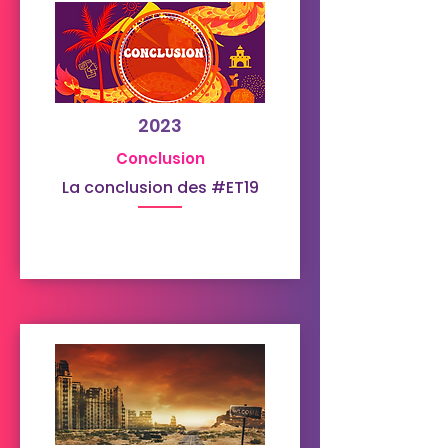
2023
Conclusion
La conclusion des #ET19