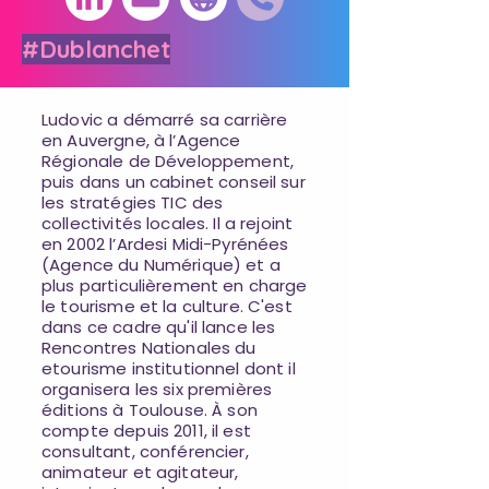
#Dublanchet
Ludovic a démarré sa carrière
en Auvergne, à l’Agence
Régionale de Développement,
puis dans un cabinet conseil sur
les stratégies TIC des
collectivités locales. Il a rejoint
en 2002 l’Ardesi Midi-Pyrénées
(Agence du Numérique) et a
plus particulièrement en charge
le tourisme et la culture. C'est
dans ce cadre qu'il lance les
Rencontres Nationales du
etourisme institutionnel dont il
organisera les six premières
éditions à Toulouse. À son
compte depuis 2011, il est
consultant, conférencier,
animateur et agitateur,